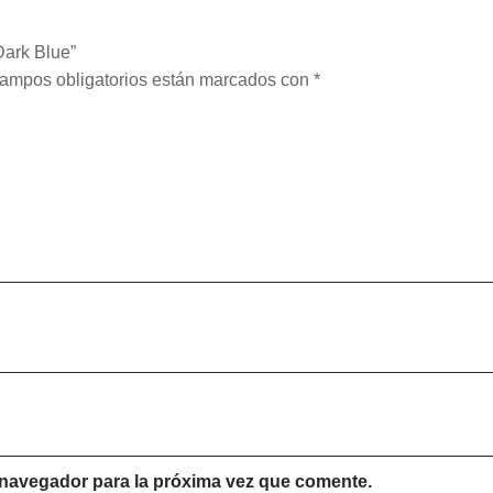
Dark Blue”
ampos obligatorios están marcados con
*
 navegador para la próxima vez que comente.