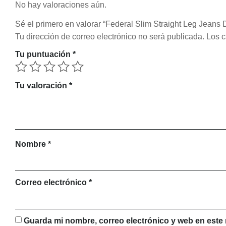
No hay valoraciones aún.
Sé el primero en valorar “Federal Slim Straight Leg Jeans 
Tu dirección de correo electrónico no será publicada.
Los c
Tu puntuación
*
Tu valoración
*
Nombre
*
Correo electrónico
*
Guarda mi nombre, correo electrónico y web en este