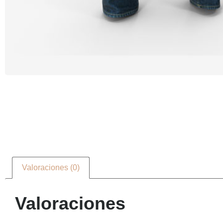
Valoraciones (0)
Valoraciones