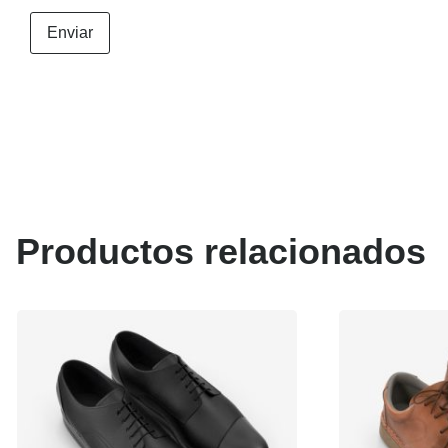
Productos relacionados