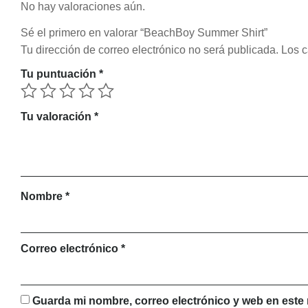
No hay valoraciones aún.
Sé el primero en valorar “BeachBoy Summer Shirt”
Tu dirección de correo electrónico no será publicada.
Los c
Tu puntuación
*
Tu valoración
*
Nombre
*
Correo electrónico
*
Guarda mi nombre, correo electrónico y web en este