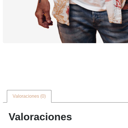
Valoraciones (0)
Valoraciones