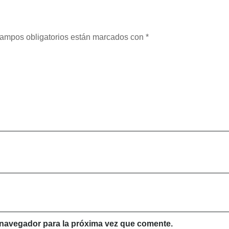
ampos obligatorios están marcados con
*
 navegador para la próxima vez que comente.