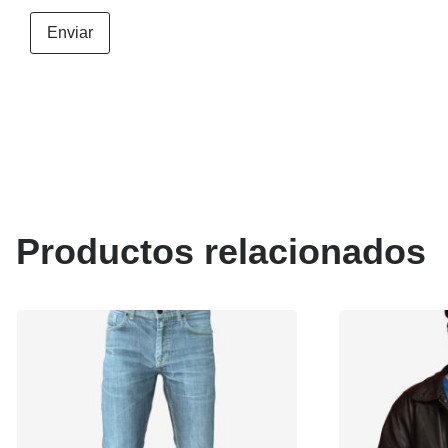
Productos relacionados