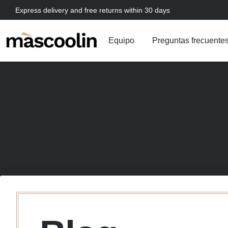
Express delivery and free returns within 30 days
Equipo
Preguntas frecuente