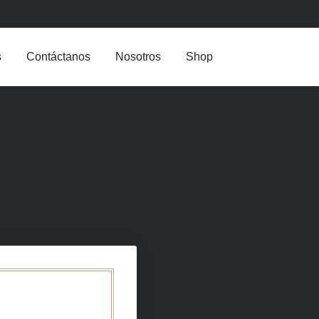
s
Contáctanos
Nosotros
Shop