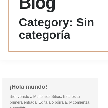
Blog
Category: Sin
categoría
¡Hola mundo!
Bienvenido a Multisitios Sitios. Esta es tu
primera entrada. Edítala o bórrala, ¡y comienza